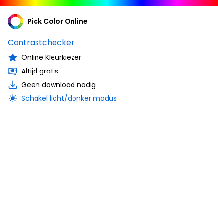
Pick Color Online
Contrastchecker
Online Kleurkiezer
Altijd gratis
Geen download nodig
Schakel licht/donker modus