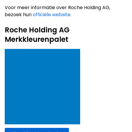
Voor meer informatie over Roche Holding AG,
bezoek hun
officiële website
.
Roche Holding AG
Merkkleurenpalet