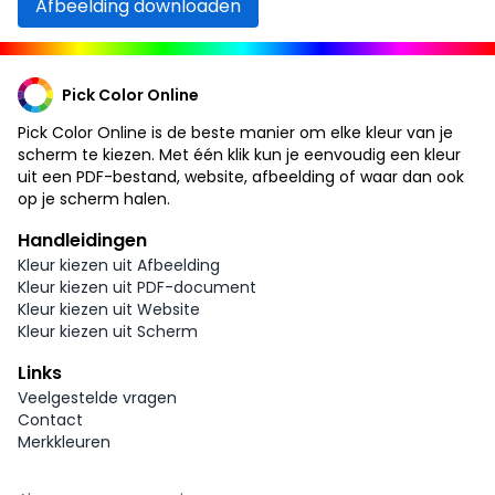
Afbeelding downloaden
Pick Color Online
Pick Color Online is de beste manier om elke kleur van je
scherm te kiezen. Met één klik kun je eenvoudig een kleur
uit een PDF-bestand, website, afbeelding of waar dan ook
op je scherm halen.
Handleidingen
Kleur kiezen uit Afbeelding
Kleur kiezen uit PDF-document
Kleur kiezen uit Website
Kleur kiezen uit Scherm
Links
Veelgestelde vragen
Contact
Merkkleuren