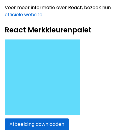
Voor meer informatie over React, bezoek hun
officiële website
.
React Merkkleurenpalet
Afbeelding downloaden