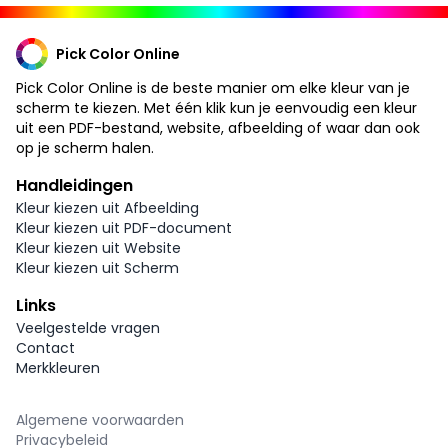
Pick Color Online
Pick Color Online is de beste manier om elke kleur van je
scherm te kiezen. Met één klik kun je eenvoudig een kleur
uit een PDF-bestand, website, afbeelding of waar dan ook
op je scherm halen.
Handleidingen
Kleur kiezen uit Afbeelding
Kleur kiezen uit PDF-document
Kleur kiezen uit Website
Kleur kiezen uit Scherm
Links
Veelgestelde vragen
Contact
Merkkleuren
Algemene voorwaarden
Privacybeleid