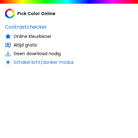
Pick Color Online
Contrastchecker
Online Kleurkiezer
Altijd gratis
Geen download nodig
Schakel licht/donker modus