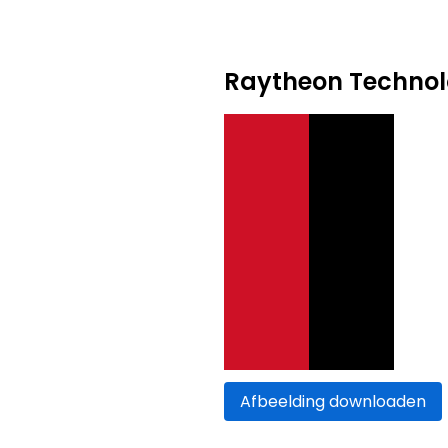
Raytheon Technol
Afbeelding downloaden