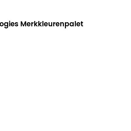
ogies Merkkleurenpalet