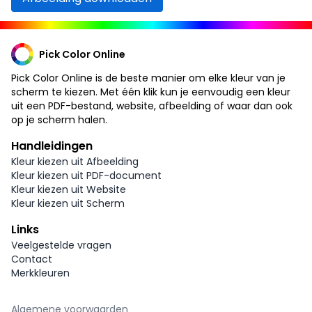
Pick Color Online
Pick Color Online is de beste manier om elke kleur van je
scherm te kiezen. Met één klik kun je eenvoudig een kleur
uit een PDF-bestand, website, afbeelding of waar dan ook
op je scherm halen.
Handleidingen
Kleur kiezen uit Afbeelding
Kleur kiezen uit PDF-document
Kleur kiezen uit Website
Kleur kiezen uit Scherm
Links
Veelgestelde vragen
Contact
Merkkleuren
Algemene voorwaarden