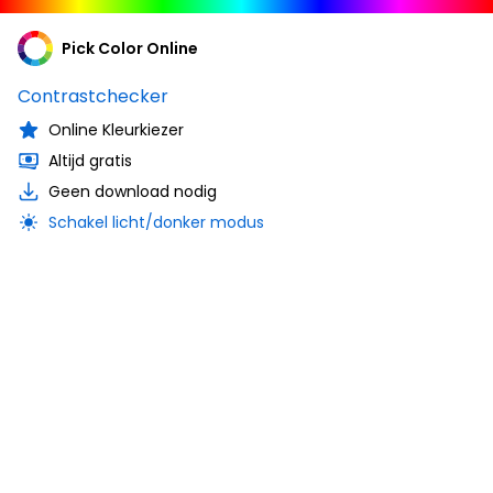
Pick Color Online
Contrastchecker
Online Kleurkiezer
Altijd gratis
Geen download nodig
Schakel licht/donker modus