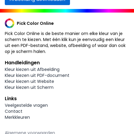
Pick Color Online
Pick Color Online is de beste manier om elke kleur van je
scherm te kiezen. Met één klik kun je eenvoudig een kleur
uit een PDF-bestand, website, afbeelding of waar dan ook
op je scherm halen.
Handleidingen
Kleur kiezen uit Afbeelding
Kleur kiezen uit PDF-document
Kleur kiezen uit Website
Kleur kiezen uit Scherm
Links
Veelgestelde vragen
Contact
Merkkleuren
Algemene voorwaarden