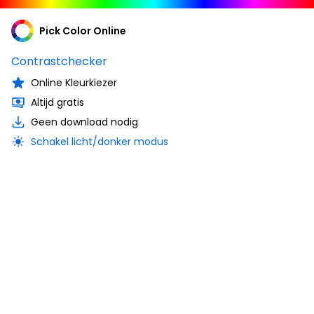
Pick Color Online
Contrastchecker
Online Kleurkiezer
Altijd gratis
Geen download nodig
Schakel licht/donker modus