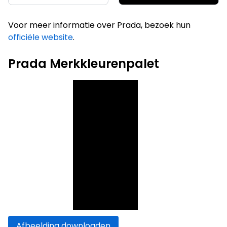
Voor meer informatie over Prada, bezoek hun
officiële website
.
Prada Merkkleurenpalet
Afbeelding downloaden