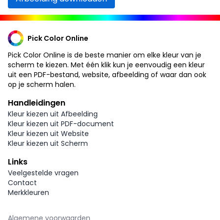
Pick Color Online
Pick Color Online is de beste manier om elke kleur van je
scherm te kiezen. Met één klik kun je eenvoudig een kleur
uit een PDF-bestand, website, afbeelding of waar dan ook
op je scherm halen.
Handleidingen
Kleur kiezen uit Afbeelding
Kleur kiezen uit PDF-document
Kleur kiezen uit Website
Kleur kiezen uit Scherm
Links
Veelgestelde vragen
Contact
Merkkleuren
Algemene voorwaarden