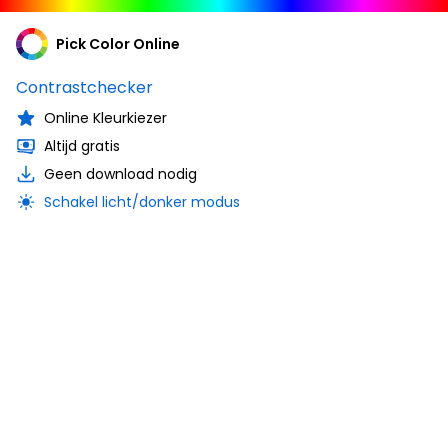
Pick Color Online
Contrastchecker
Online Kleurkiezer
Altijd gratis
Geen download nodig
Schakel licht/donker modus