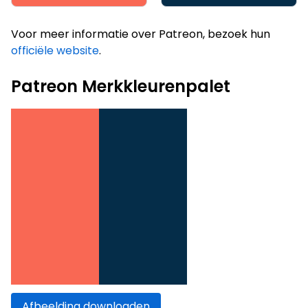
Voor meer informatie over Patreon, bezoek hun
officiële website
.
Patreon Merkkleurenpalet
Afbeelding downloaden