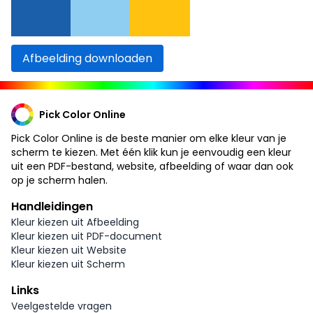
Afbeelding downloaden
Pick Color Online
Pick Color Online is de beste manier om elke kleur van je
scherm te kiezen. Met één klik kun je eenvoudig een kleur
uit een PDF-bestand, website, afbeelding of waar dan ook
op je scherm halen.
Handleidingen
Kleur kiezen uit Afbeelding
Kleur kiezen uit PDF-document
Kleur kiezen uit Website
Kleur kiezen uit Scherm
Links
Veelgestelde vragen