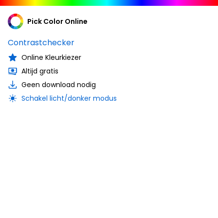
Pick Color Online
Contrastchecker
Online Kleurkiezer
Altijd gratis
Geen download nodig
Schakel licht/donker modus