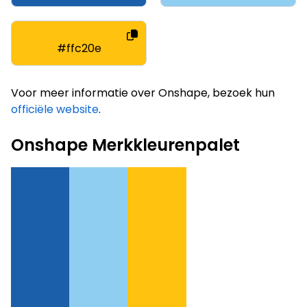
#ffc20e
Voor meer informatie over Onshape, bezoek hun
officiële website
.
Onshape Merkkleurenpalet