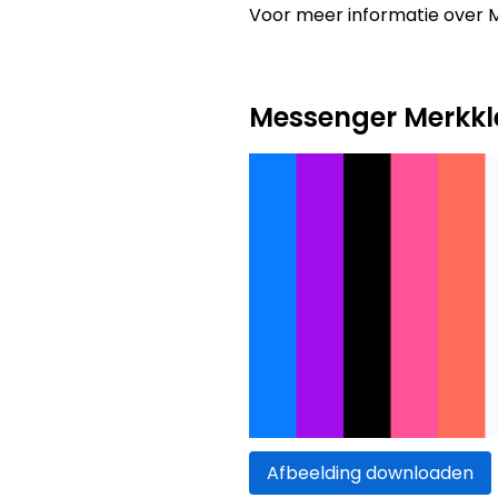
Voor meer informatie over 
Messenger Merkkl
Afbeelding downloaden