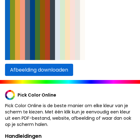
Afbeelding downloaden
Pick Color Online
Pick Color Online is de beste manier om elke kleur van je
scherm te kiezen. Met één klik kun je eenvoudig een kleur
uit een PDF-bestand, website, afbeelding of waar dan ook
op je scherm halen.
Handleidingen