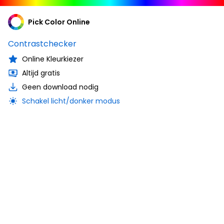
Pick Color Online
Contrastchecker
Online Kleurkiezer
Altijd gratis
Geen download nodig
Schakel licht/donker modus