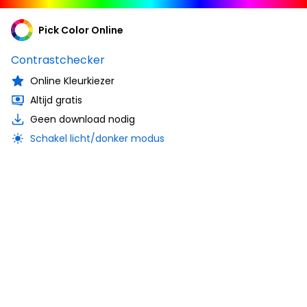
Pick Color Online
Contrastchecker
Online Kleurkiezer
Altijd gratis
Geen download nodig
Schakel licht/donker modus