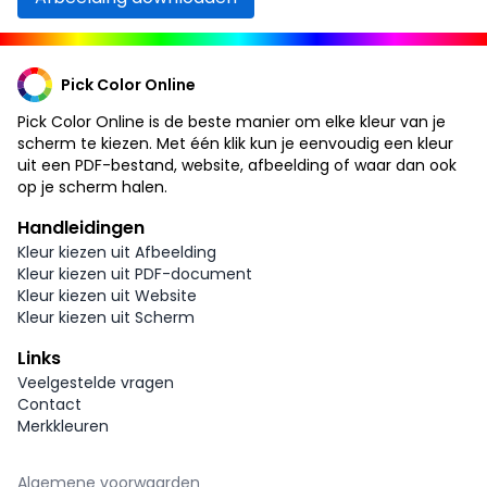
Pick Color Online
Pick Color Online is de beste manier om elke kleur van je
scherm te kiezen. Met één klik kun je eenvoudig een kleur
uit een PDF-bestand, website, afbeelding of waar dan ook
op je scherm halen.
Handleidingen
Kleur kiezen uit Afbeelding
Kleur kiezen uit PDF-document
Kleur kiezen uit Website
Kleur kiezen uit Scherm
Links
Veelgestelde vragen
Contact
Merkkleuren
Algemene voorwaarden