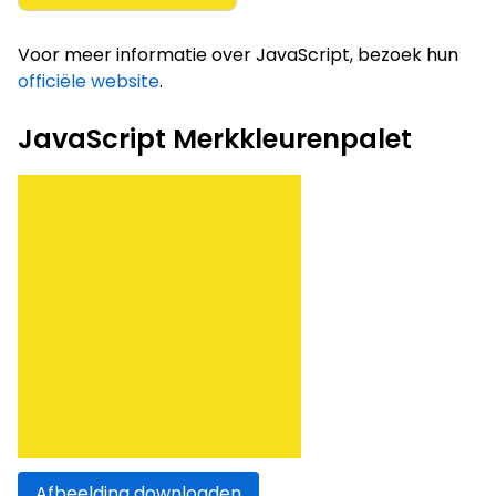
Voor meer informatie over JavaScript, bezoek hun
officiële website
.
JavaScript Merkkleurenpalet
Afbeelding downloaden