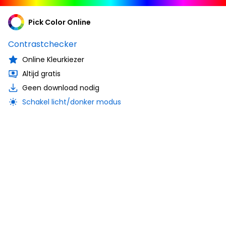
Pick Color Online
Contrastchecker
Online Kleurkiezer
Altijd gratis
Geen download nodig
Schakel licht/donker modus