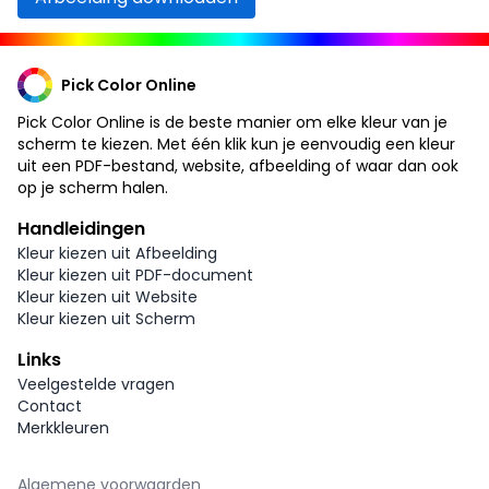
Pick Color Online
Pick Color Online is de beste manier om elke kleur van je
scherm te kiezen. Met één klik kun je eenvoudig een kleur
uit een PDF-bestand, website, afbeelding of waar dan ook
op je scherm halen.
Handleidingen
Kleur kiezen uit Afbeelding
Kleur kiezen uit PDF-document
Kleur kiezen uit Website
Kleur kiezen uit Scherm
Links
Veelgestelde vragen
Contact
Merkkleuren
Algemene voorwaarden