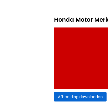
Honda Motor Merk
Afbeelding downloaden