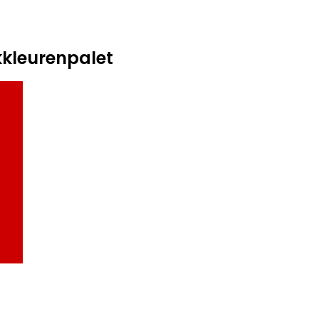
kleurenpalet