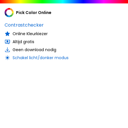
Pick Color Online
Contrastchecker
Online Kleurkiezer
Altijd gratis
Geen download nodig
Schakel licht/donker modus