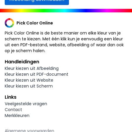
Pick Color Online
Pick Color Online is de beste manier om elke kleur van je
scherm te kiezen. Met één klik kun je eenvoudig een kleur
uit een PDF-bestand, website, afbeelding of waar dan ook
op je scherm halen.
Handleidingen
Kleur kiezen uit Afbeelding
Kleur kiezen uit PDF-document
Kleur kiezen uit Website
Kleur kiezen uit Scherm
Links
Veelgestelde vragen
Contact
Merkkleuren
Algemene voorwaarden