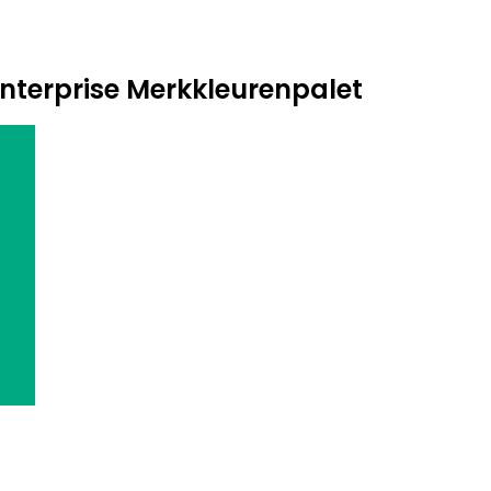
nterprise Merkkleurenpalet