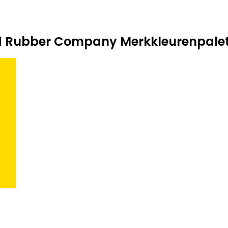
d Rubber Company Merkkleurenpale