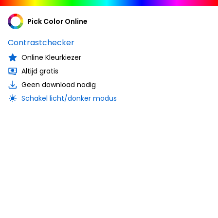
Pick Color Online
Contrastchecker
Online Kleurkiezer
Altijd gratis
Geen download nodig
Schakel licht/donker modus