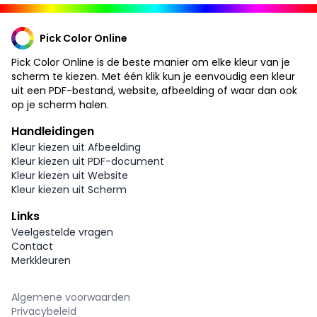
Pick Color Online
Pick Color Online is de beste manier om elke kleur van je
scherm te kiezen. Met één klik kun je eenvoudig een kleur
uit een PDF-bestand, website, afbeelding of waar dan ook
op je scherm halen.
Handleidingen
Kleur kiezen uit Afbeelding
Kleur kiezen uit PDF-document
Kleur kiezen uit Website
Kleur kiezen uit Scherm
Links
Veelgestelde vragen
Contact
Merkkleuren
Algemene voorwaarden
Privacybeleid