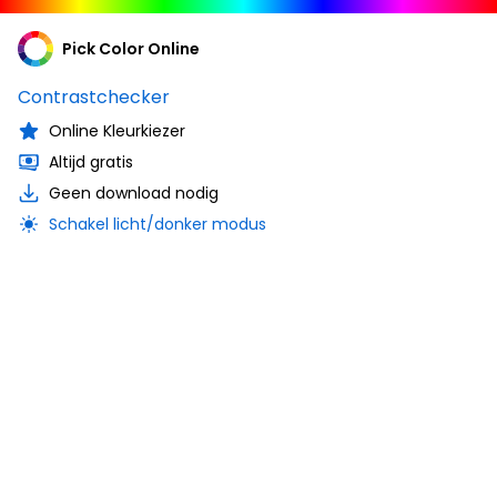
Pick Color Online
Contrastchecker
Online Kleurkiezer
Altijd gratis
Geen download nodig
Schakel licht/donker modus