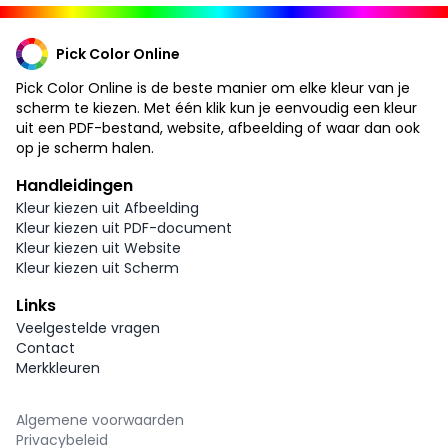
Pick Color Online
Pick Color Online is de beste manier om elke kleur van je
scherm te kiezen. Met één klik kun je eenvoudig een kleur
uit een PDF-bestand, website, afbeelding of waar dan ook
op je scherm halen.
Handleidingen
Kleur kiezen uit Afbeelding
Kleur kiezen uit PDF-document
Kleur kiezen uit Website
Kleur kiezen uit Scherm
Links
Veelgestelde vragen
Contact
Merkkleuren
Algemene voorwaarden
Privacybeleid