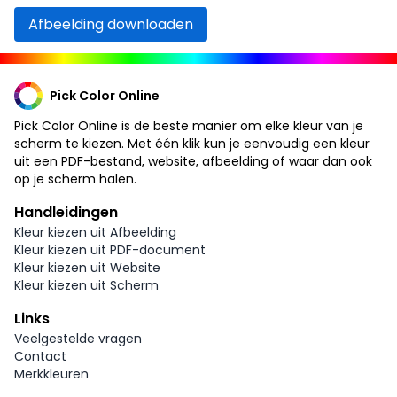
Afbeelding downloaden
Pick Color Online
Pick Color Online is de beste manier om elke kleur van je
scherm te kiezen. Met één klik kun je eenvoudig een kleur
uit een PDF-bestand, website, afbeelding of waar dan ook
op je scherm halen.
Handleidingen
Kleur kiezen uit Afbeelding
Kleur kiezen uit PDF-document
Kleur kiezen uit Website
Kleur kiezen uit Scherm
Links
Veelgestelde vragen
Contact
Merkkleuren