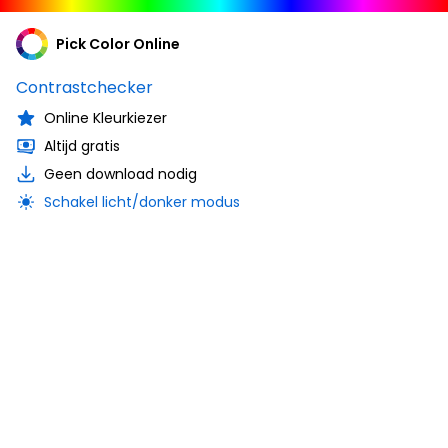
Pick Color Online
Contrastchecker
Online Kleurkiezer
Altijd gratis
Geen download nodig
Schakel licht/donker modus