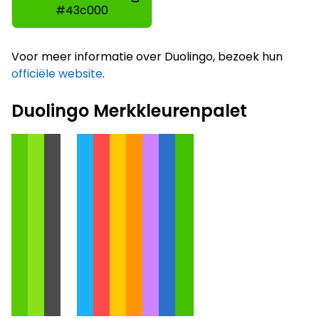
#43c000
Voor meer informatie over Duolingo, bezoek hun
officiële website
.
Duolingo Merkkleurenpalet