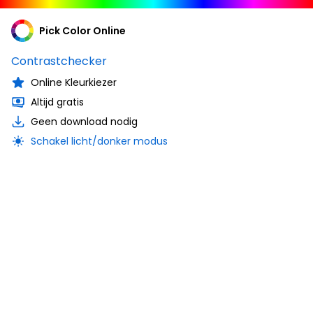
Pick Color Online
Contrastchecker
Online Kleurkiezer
Altijd gratis
Geen download nodig
Schakel licht/donker modus