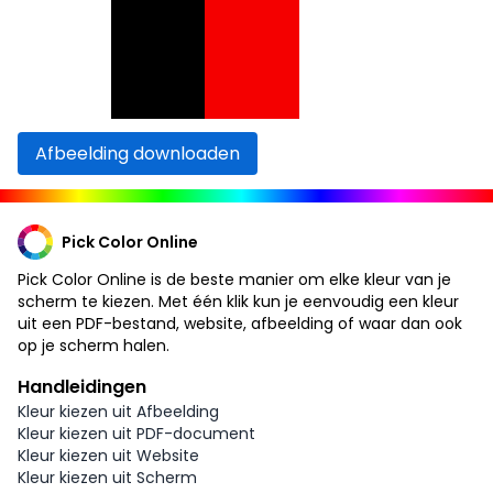
Afbeelding downloaden
Pick Color Online
Pick Color Online is de beste manier om elke kleur van je
scherm te kiezen. Met één klik kun je eenvoudig een kleur
uit een PDF-bestand, website, afbeelding of waar dan ook
op je scherm halen.
Handleidingen
Kleur kiezen uit Afbeelding
Kleur kiezen uit PDF-document
Kleur kiezen uit Website
Kleur kiezen uit Scherm