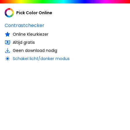
Pick Color Online
Contrastchecker
Online Kleurkiezer
Altijd gratis
Geen download nodig
Schakel licht/donker modus