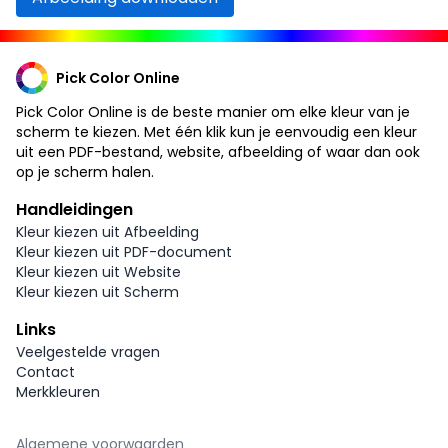
Pick Color Online
Pick Color Online is de beste manier om elke kleur van je
scherm te kiezen. Met één klik kun je eenvoudig een kleur
uit een PDF-bestand, website, afbeelding of waar dan ook
op je scherm halen.
Handleidingen
Kleur kiezen uit Afbeelding
Kleur kiezen uit PDF-document
Kleur kiezen uit Website
Kleur kiezen uit Scherm
Links
Veelgestelde vragen
Contact
Merkkleuren
Algemene voorwaarden