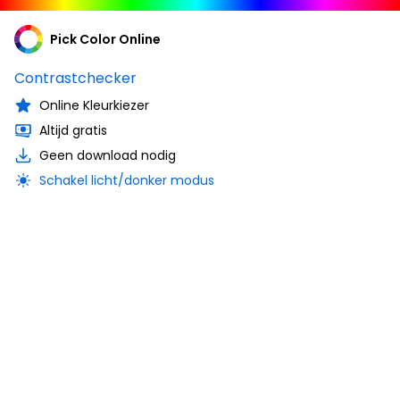
Pick Color Online
Contrastchecker
Online Kleurkiezer
Altijd gratis
Geen download nodig
Schakel licht/donker modus