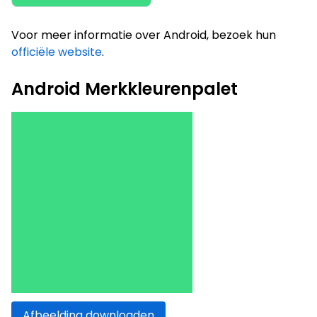
Voor meer informatie over Android, bezoek hun
officiële website
.
Android Merkkleurenpalet
Afbeelding downloaden