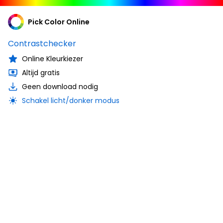
Pick Color Online
Contrastchecker
Online Kleurkiezer
Altijd gratis
Geen download nodig
Schakel licht/donker modus