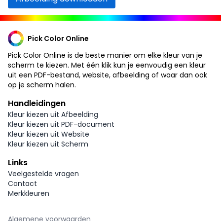
Pick Color Online
Pick Color Online is de beste manier om elke kleur van je
scherm te kiezen. Met één klik kun je eenvoudig een kleur
uit een PDF-bestand, website, afbeelding of waar dan ook
op je scherm halen.
Handleidingen
Kleur kiezen uit Afbeelding
Kleur kiezen uit PDF-document
Kleur kiezen uit Website
Kleur kiezen uit Scherm
Links
Veelgestelde vragen
Contact
Merkkleuren
Algemene voorwaarden