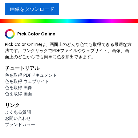
画像をダウンロード
Pick Color Online
Pick Color Onlineは、画面上のどんな色でも取得できる最適な方
法です。ワンクリックでPDFファイルやウェブサイト、画像、画
面上のどこからでも簡単に色を抽出できます。
チュートリアル
色を取得 PDFドキュメント
色を取得 ウェブサイト
色を取得 画像
色を取得 画面
リンク
よくある質問
お問い合わせ
ブランドカラー