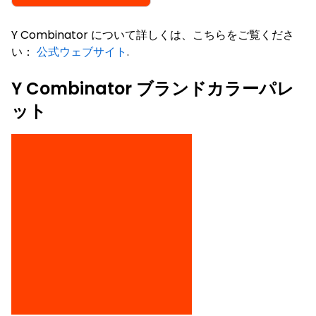
Y Combinator について詳しくは、こちらをご覧くださ
い：
公式ウェブサイト
.
Y Combinator ブランドカラーパレ
ット