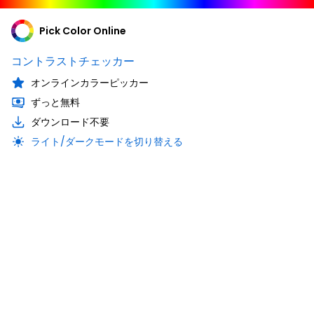
Pick Color Online
コントラストチェッカー
オンラインカラーピッカー
ずっと無料
ダウンロード不要
ライト/ダークモードを切り替える