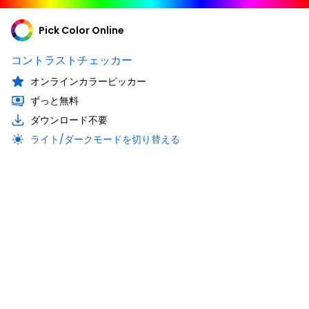
Pick Color Online
コントラストチェッカー
オンラインカラーピッカー
ずっと無料
ダウンロード不要
ライト/ダークモードを切り替える