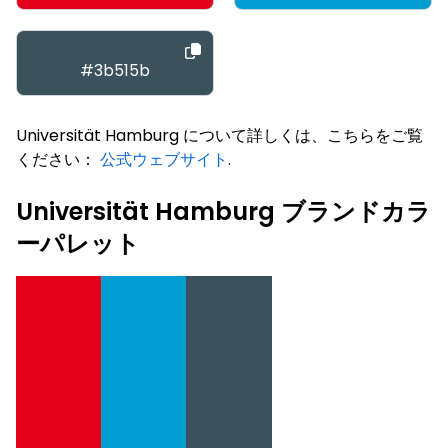
#3b515b
Universität Hamburg について詳しくは、こちらをご覧
ください：
公式ウェブサイト
.
Universität Hamburg ブランドカラ
ーパレット