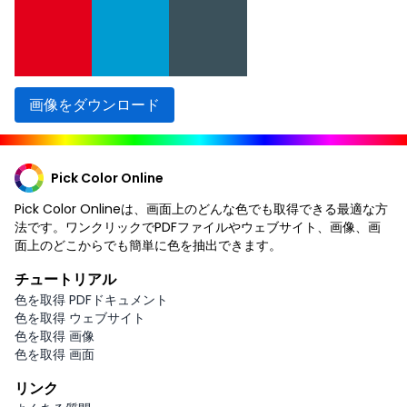
画像をダウンロード
Pick Color Online
Pick Color Onlineは、画面上のどんな色でも取得できる最適な方
法です。ワンクリックでPDFファイルやウェブサイト、画像、画
面上のどこからでも簡単に色を抽出できます。
チュートリアル
色を取得 PDFドキュメント
色を取得 ウェブサイト
色を取得 画像
色を取得 画面
リンク