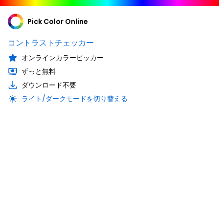
Pick Color Online
コントラストチェッカー
オンラインカラーピッカー
ずっと無料
ダウンロード不要
ライト/ダークモードを切り替える