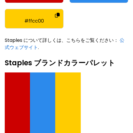
#ffcc00
Staples について詳しくは、こちらをご覧ください：
公
式ウェブサイト
.
Staples ブランドカラーパレット