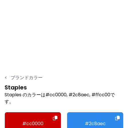
<
ブランドカラー
Staples
Staples のカラーは#cc0000, #2c8aec, #ffcc00で
す。
#cc0000
#2c8aec