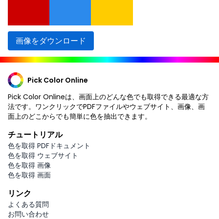
画像をダウンロード
Pick Color Online
Pick Color Onlineは、画面上のどんな色でも取得できる最適な方
法です。ワンクリックでPDFファイルやウェブサイト、画像、画
面上のどこからでも簡単に色を抽出できます。
チュートリアル
色を取得 PDFドキュメント
色を取得 ウェブサイト
色を取得 画像
色を取得 画面
リンク
よくある質問
お問い合わせ