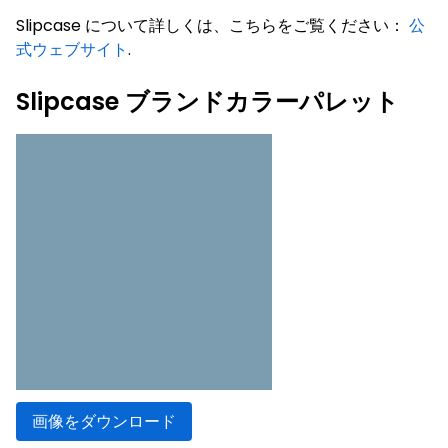
Slipcase について詳しくは、こちらをご覧ください：
公
式ウェブサイト
.
Slipcase ブランドカラーパレット
画像をダウンロード