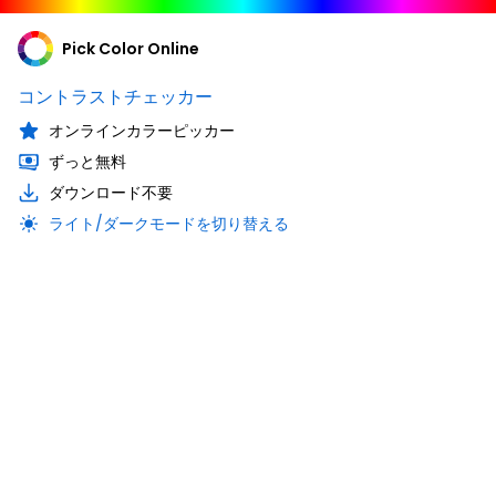
Pick Color Online
コントラストチェッカー
オンラインカラーピッカー
ずっと無料
ダウンロード不要
ライト/ダークモードを切り替える