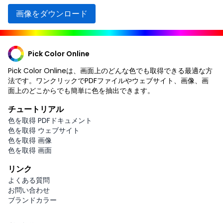
画像をダウンロード
Pick Color Online
Pick Color Onlineは、画面上のどんな色でも取得できる最適な方
法です。ワンクリックでPDFファイルやウェブサイト、画像、画
面上のどこからでも簡単に色を抽出できます。
チュートリアル
色を取得 PDFドキュメント
色を取得 ウェブサイト
色を取得 画像
色を取得 画面
リンク
よくある質問
お問い合わせ
ブランドカラー