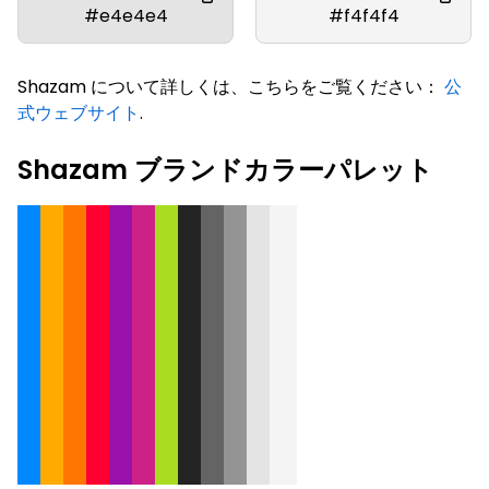
#e4e4e4
#f4f4f4
Shazam について詳しくは、こちらをご覧ください：
公
式ウェブサイト
.
Shazam ブランドカラーパレット