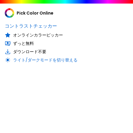
Pick Color Online
コントラストチェッカー
オンラインカラーピッカー
ずっと無料
ダウンロード不要
ライト/ダークモードを切り替える