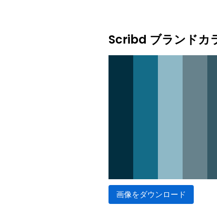
Scribd ブランド
画像をダウンロード