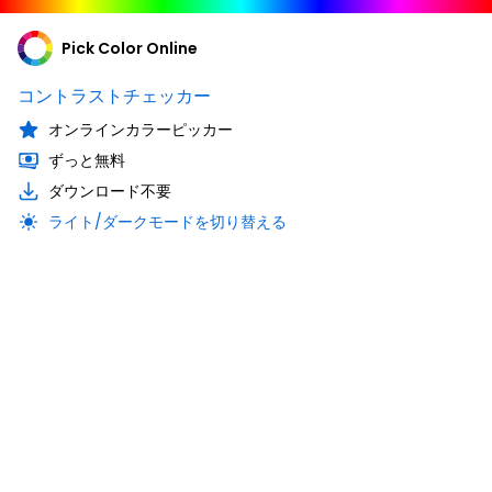
Pick Color Online
コントラストチェッカー
オンラインカラーピッカー
ずっと無料
ダウンロード不要
ライト/ダークモードを切り替える