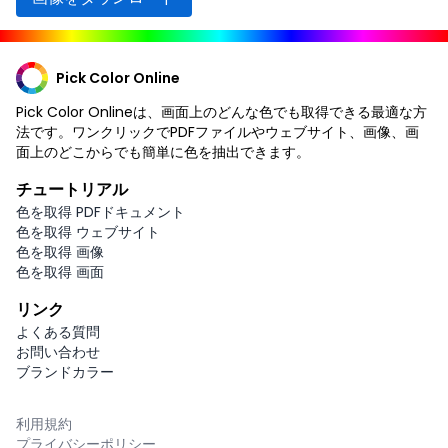
Pick Color Online
Pick Color Onlineは、画面上のどんな色でも取得できる最適な方
法です。ワンクリックでPDFファイルやウェブサイト、画像、画
面上のどこからでも簡単に色を抽出できます。
チュートリアル
色を取得 PDFドキュメント
色を取得 ウェブサイト
色を取得 画像
色を取得 画面
リンク
よくある質問
お問い合わせ
ブランドカラー
利用規約
プライバシーポリシー