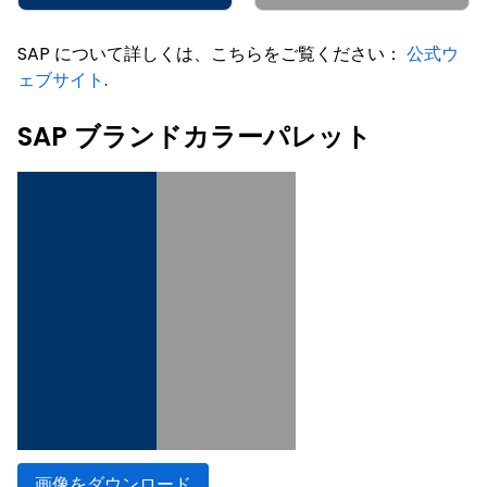
SAP について詳しくは、こちらをご覧ください：
公式ウ
ェブサイト
.
SAP ブランドカラーパレット
画像をダウンロード