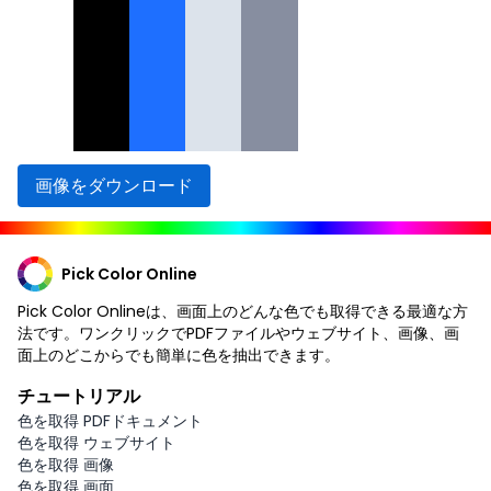
画像をダウンロード
Pick Color Online
Pick Color Onlineは、画面上のどんな色でも取得できる最適な方
法です。ワンクリックでPDFファイルやウェブサイト、画像、画
面上のどこからでも簡単に色を抽出できます。
チュートリアル
色を取得 PDFドキュメント
色を取得 ウェブサイト
色を取得 画像
色を取得 画面