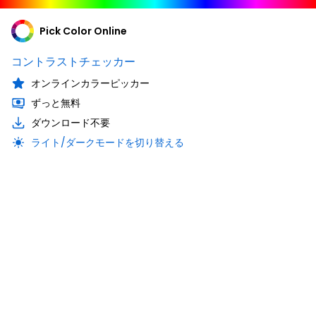
Pick Color Online
コントラストチェッカー
オンラインカラーピッカー
ずっと無料
ダウンロード不要
ライト/ダークモードを切り替える