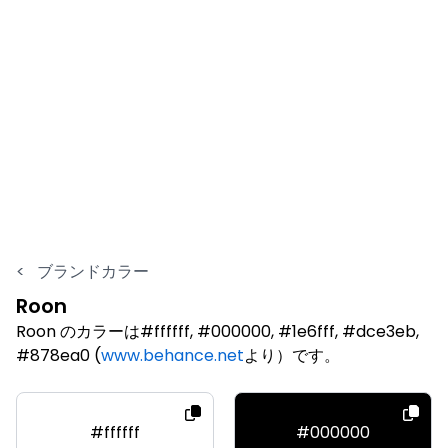
<
ブランドカラー
Roon
Roon のカラーは#ffffff, #000000, #1e6fff, #dce3eb,
#878ea0 (
www.behance.net
より）です。
#ffffff
#000000