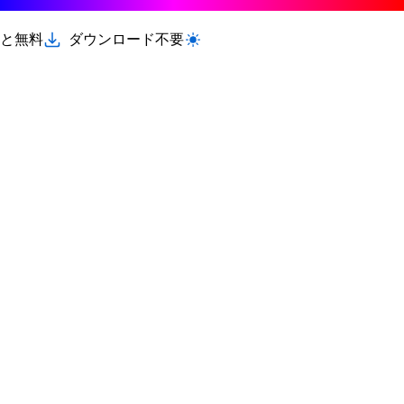
と無料
ダウンロード不要
ライト/ダークモードを切り替える