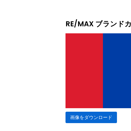
RE/MAX ブラン
画像をダウンロード