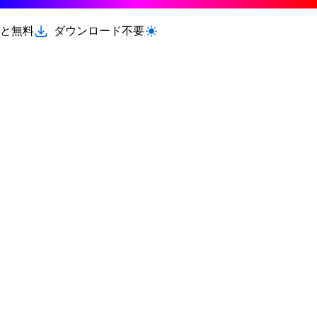
と無料
ダウンロード不要
ライト/ダークモードを切り替える