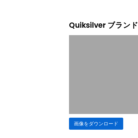
Quiksilver ブ
画像をダウンロード