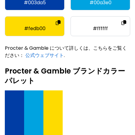
#003da5
#00a3e0
#fedb00
#ffffff
Procter & Gamble について詳しくは、こちらをご覧く
ださい：
公式ウェブサイト
.
Procter & Gamble ブランドカラー
パレット