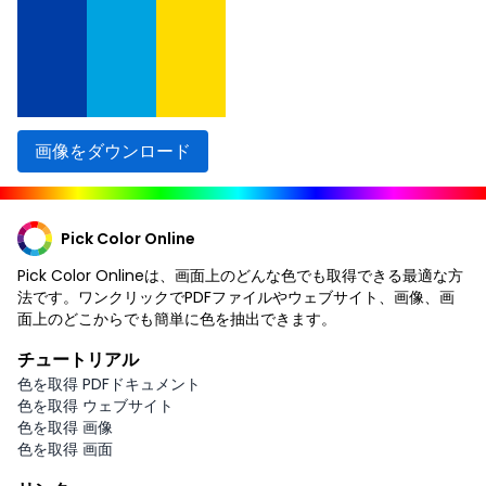
画像をダウンロード
Pick Color Online
Pick Color Onlineは、画面上のどんな色でも取得できる最適な方
法です。ワンクリックでPDFファイルやウェブサイト、画像、画
面上のどこからでも簡単に色を抽出できます。
チュートリアル
色を取得 PDFドキュメント
色を取得 ウェブサイト
色を取得 画像
色を取得 画面