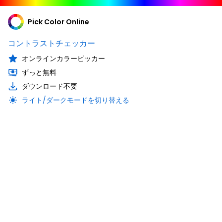
Pick Color Online
コントラストチェッカー
オンラインカラーピッカー
ずっと無料
ダウンロード不要
ライト/ダークモードを切り替える