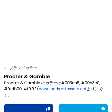
<
ブランドカラー
Procter & Gamble
Procter & Gamble のカラーは#003da5, #00a3e0,
#fedb00, #ffffff (
downloads.ctfassets.net
より）で
す。