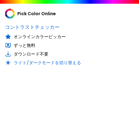
Pick Color Online
コントラストチェッカー
オンラインカラーピッカー
ずっと無料
ダウンロード不要
ライト/ダークモードを切り替える