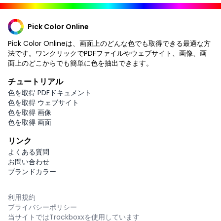
Pick Color Online
Pick Color Onlineは、画面上のどんな色でも取得できる最適な方
法です。ワンクリックでPDFファイルやウェブサイト、画像、画
面上のどこからでも簡単に色を抽出できます。
チュートリアル
色を取得 PDFドキュメント
色を取得 ウェブサイト
色を取得 画像
色を取得 画面
リンク
よくある質問
お問い合わせ
ブランドカラー
利用規約
プライバシーポリシー
当サイトではTrackboxxを使用しています