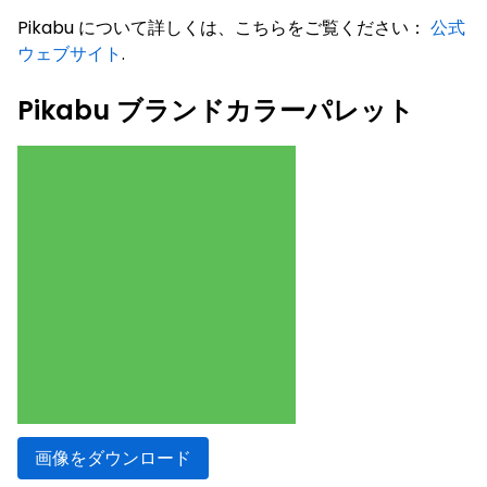
Pikabu について詳しくは、こちらをご覧ください：
公式
ウェブサイト
.
Pikabu ブランドカラーパレット
画像をダウンロード