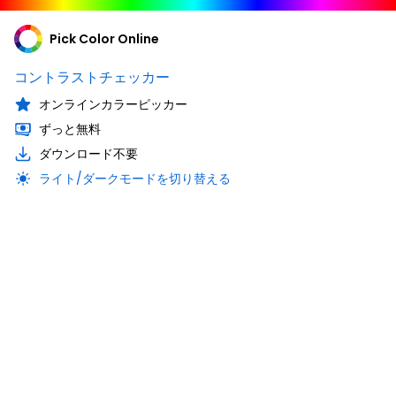
Pick Color Online
コントラストチェッカー
オンラインカラーピッカー
ずっと無料
ダウンロード不要
ライト/ダークモードを切り替える