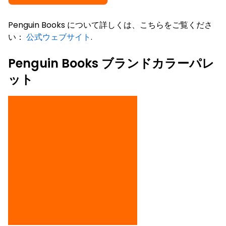
Penguin Books について詳しくは、こちらをご覧くださ
い：
公式ウェブサイト
.
Penguin Books ブランドカラーパレ
ット