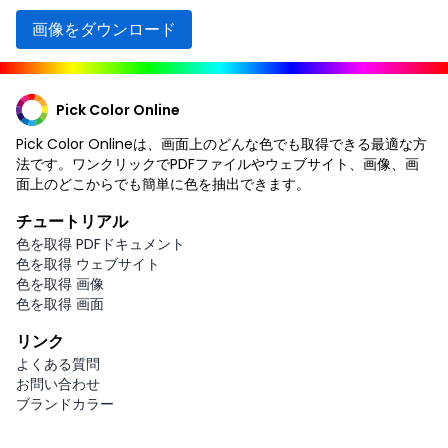
画像をダウンロード
Pick Color Online
Pick Color Onlineは、画面上のどんな色でも取得できる最適な方
法です。ワンクリックでPDFファイルやウェブサイト、画像、画
面上のどこからでも簡単に色を抽出できます。
チュートリアル
色を取得 PDFドキュメント
色を取得 ウェブサイト
色を取得 画像
色を取得 画面
リンク
よくある質問
お問い合わせ
ブランドカラー