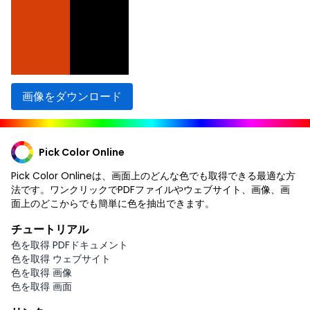
画像をダウンロード
Pick Color Online
Pick Color Onlineは、画面上のどんな色でも取得できる最適な方
法です。ワンクリックでPDFファイルやウェブサイト、画像、画
面上のどこからでも簡単に色を抽出できます。
チュートリアル
色を取得 PDFドキュメント
色を取得 ウェブサイト
色を取得 画像
色を取得 画面