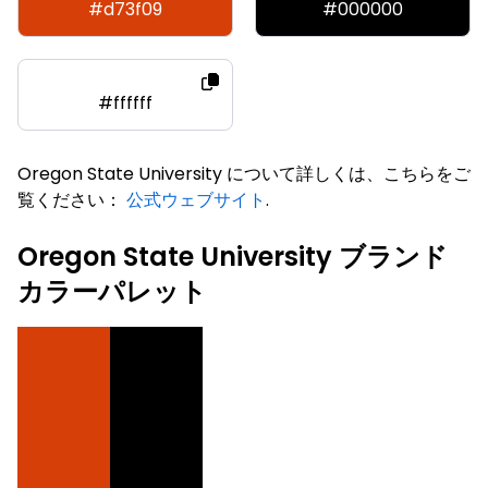
#d73f09
#000000
#ffffff
Oregon State University について詳しくは、こちらをご
覧ください：
公式ウェブサイト
.
Oregon State University ブランド
カラーパレット