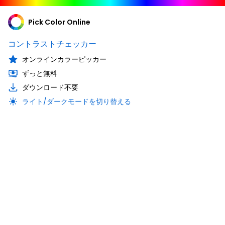
Pick Color Online
コントラストチェッカー
オンラインカラーピッカー
ずっと無料
ダウンロード不要
ライト/ダークモードを切り替える