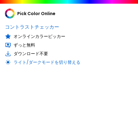
Pick Color Online
コントラストチェッカー
オンラインカラーピッカー
ずっと無料
ダウンロード不要
ライト/ダークモードを切り替える