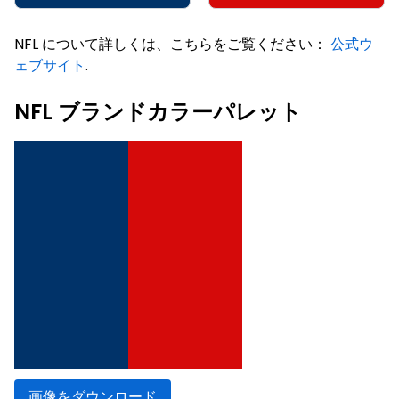
NFL について詳しくは、こちらをご覧ください：
公式ウ
ェブサイト
.
NFL ブランドカラーパレット
画像をダウンロード