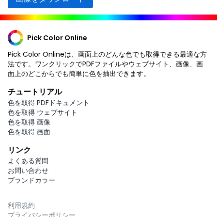
Pick Color Online
Pick Color Onlineは、画面上のどんな色でも取得できる最適な方
法です。ワンクリックでPDFファイルやウェブサイト、画像、画
面上のどこからでも簡単に色を抽出できます。
チュートリアル
色を取得 PDFドキュメント
色を取得 ウェブサイト
色を取得 画像
色を取得 画面
リンク
よくある質問
お問い合わせ
ブランドカラー
利用規約
プライバシーポリシー