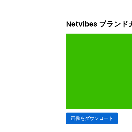
Netvibes ブラ
画像をダウンロード