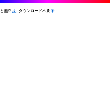
と無料
ダウンロード不要
ライト/ダークモードを切り替える