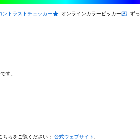
コントラストチェッカー
オンラインカラーピッカー
ずっ
00です。
は、こちらをご覧ください：
公式ウェブサイト
.