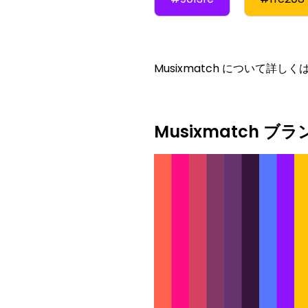
Musixmatch について詳
Musixmatch 