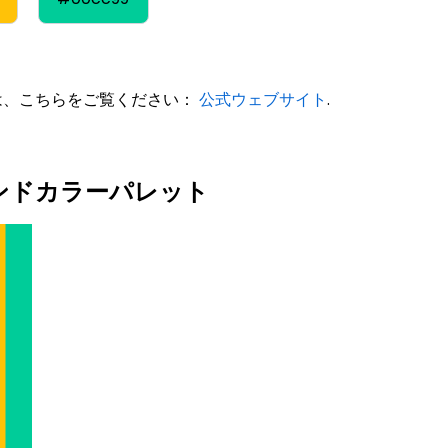
しくは、こちらをご覧ください：
公式ウェブサイト
.
ブランドカラーパレット