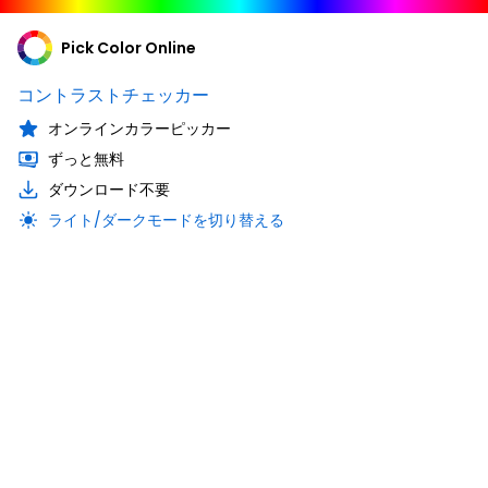
Pick Color Online
コントラストチェッカー
オンラインカラーピッカー
ずっと無料
ダウンロード不要
ライト/ダークモードを切り替える