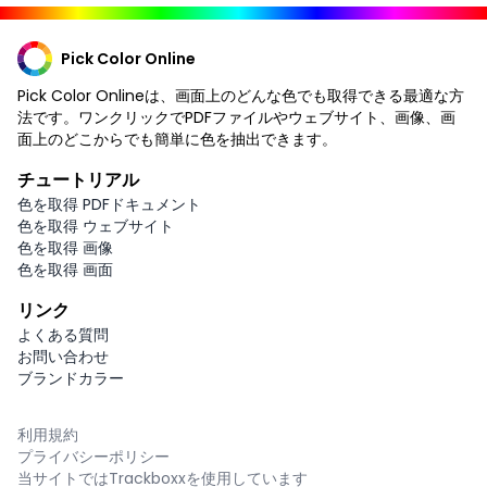
Pick Color Online
Pick Color Onlineは、画面上のどんな色でも取得できる最適な方
法です。ワンクリックでPDFファイルやウェブサイト、画像、画
面上のどこからでも簡単に色を抽出できます。
チュートリアル
色を取得 PDFドキュメント
色を取得 ウェブサイト
色を取得 画像
色を取得 画面
リンク
よくある質問
お問い合わせ
ブランドカラー
利用規約
プライバシーポリシー
当サイトではTrackboxxを使用しています