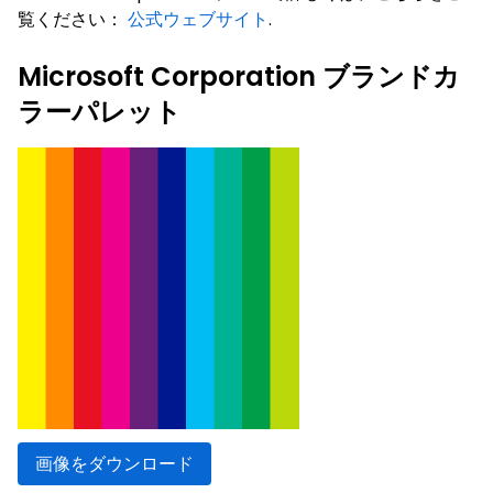
覧ください：
公式ウェブサイト
.
Microsoft Corporation ブランドカ
ラーパレット
画像をダウンロード