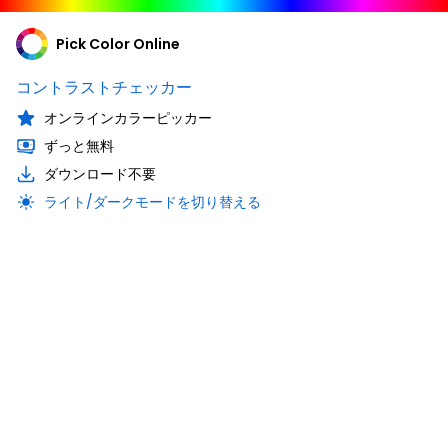
Pick Color Online
コントラストチェッカー
オンラインカラーピッカー
ずっと無料
ダウンロード不要
ライト/ダークモードを切り替える