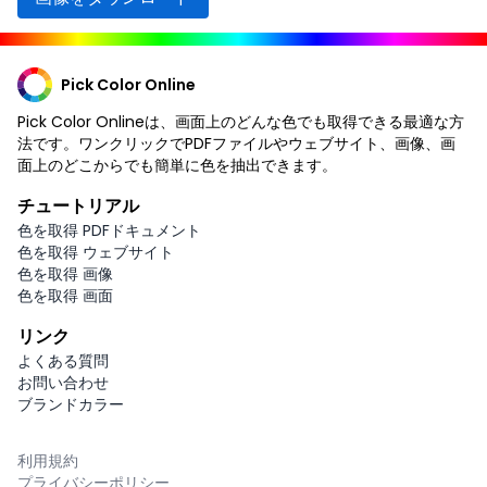
Pick Color Online
Pick Color Onlineは、画面上のどんな色でも取得できる最適な方
法です。ワンクリックでPDFファイルやウェブサイト、画像、画
面上のどこからでも簡単に色を抽出できます。
チュートリアル
色を取得 PDFドキュメント
色を取得 ウェブサイト
色を取得 画像
色を取得 画面
リンク
よくある質問
お問い合わせ
ブランドカラー
利用規約
プライバシーポリシー