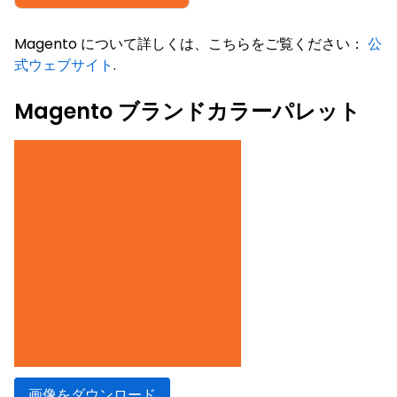
Magento について詳しくは、こちらをご覧ください：
公
式ウェブサイト
.
Magento ブランドカラーパレット
画像をダウンロード