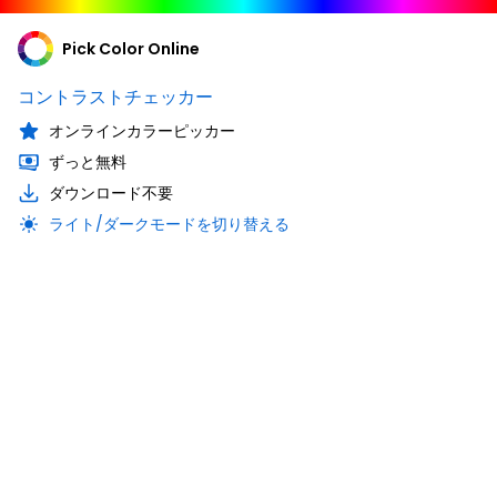
Pick Color Online
コントラストチェッカー
オンラインカラーピッカー
ずっと無料
ダウンロード不要
ライト/ダークモードを切り替える