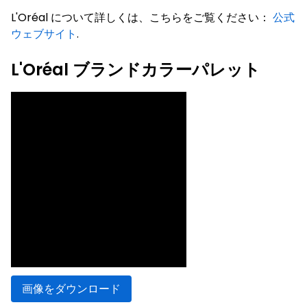
L'Oréal について詳しくは、こちらをご覧ください：
公式
ウェブサイト
.
L'Oréal ブランドカラーパレット
画像をダウンロード