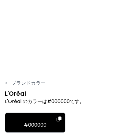
<
ブランドカラー
L'Oréal
L'Oréal のカラーは#000000です。
#000000