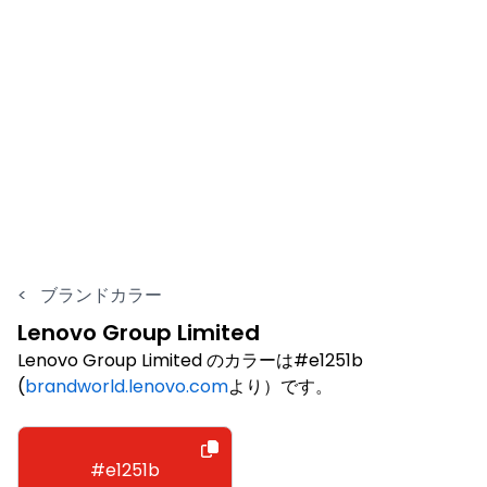
<
ブランドカラー
Lenovo Group Limited
Lenovo Group Limited のカラーは#e1251b
(
brandworld.lenovo.com
より）です。
#e1251b