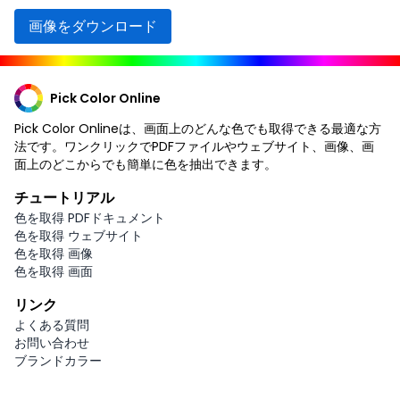
画像をダウンロード
Pick Color Online
Pick Color Onlineは、画面上のどんな色でも取得できる最適な方
法です。ワンクリックでPDFファイルやウェブサイト、画像、画
面上のどこからでも簡単に色を抽出できます。
チュートリアル
色を取得 PDFドキュメント
色を取得 ウェブサイト
色を取得 画像
色を取得 画面
リンク
よくある質問
お問い合わせ
ブランドカラー