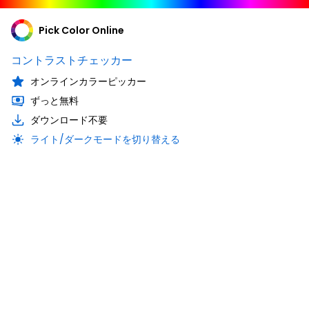
Pick Color Online
コントラストチェッカー
オンラインカラーピッカー
ずっと無料
ダウンロード不要
ライト/ダークモードを切り替える