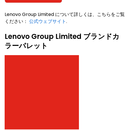
Lenovo Group Limited について詳しくは、こちらをご覧
ください：
公式ウェブサイト
.
Lenovo Group Limited ブランドカ
ラーパレット