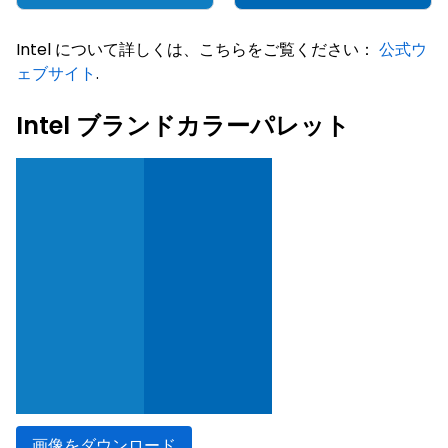
Intel について詳しくは、こちらをご覧ください：
公式ウ
ェブサイト
.
Intel ブランドカラーパレット
画像をダウンロード