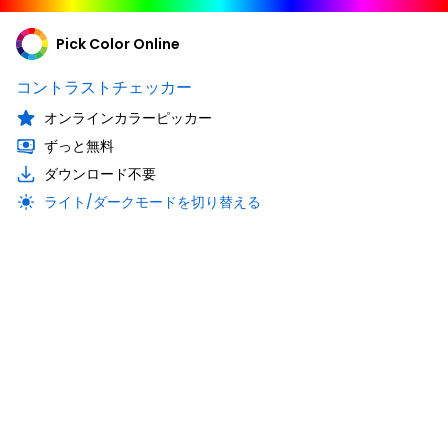
Pick Color Online
コントラストチェッカー
オンラインカラーピッカー
ずっと無料
ダウンロード不要
ライト/ダークモードを切り替える