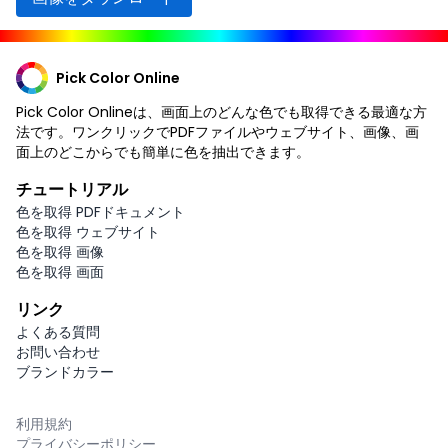
Pick Color Online
Pick Color Onlineは、画面上のどんな色でも取得できる最適な方
法です。ワンクリックでPDFファイルやウェブサイト、画像、画
面上のどこからでも簡単に色を抽出できます。
チュートリアル
色を取得 PDFドキュメント
色を取得 ウェブサイト
色を取得 画像
色を取得 画面
リンク
よくある質問
お問い合わせ
ブランドカラー
利用規約
プライバシーポリシー