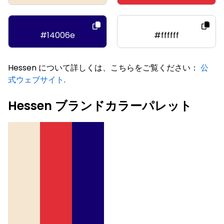
#14006e
#ffffff
Hessen について詳しくは、こちらをご覧ください：
公
式ウェブサイト
.
Hessen ブランドカラーパレット