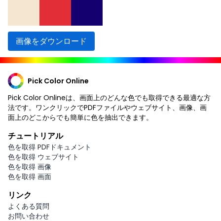
画像をダウンロード
Pick Color Online
Pick Color Onlineは、画面上のどんな色でも取得できる最適な方
法です。ワンクリックでPDFファイルやウェブサイト、画像、画
面上のどこからでも簡単に色を抽出できます。
チュートリアル
色を取得 PDFドキュメント
色を取得 ウェブサイト
色を取得 画像
色を取得 画面
リンク
よくある質問
お問い合わせ