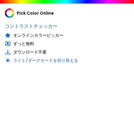
Pick Color Online
コントラストチェッカー
オンラインカラーピッカー
ずっと無料
ダウンロード不要
ライト/ダークモードを切り替える