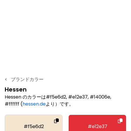
<
ブランドカラー
Hessen
Hessen のカラーは#f5e6d2, #e12e37, #14006e,
#ffffff (
hessen.de
より）です。
#f5e6d2
#e12e37