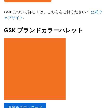
GSK について詳しくは、こちらをご覧ください：
公式ウ
ェブサイト
.
GSK ブランドカラーパレット
画像をダウンロード