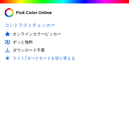
Pick Color Online
コントラストチェッカー
オンラインカラーピッカー
ずっと無料
ダウンロード不要
ライト/ダークモードを切り替える