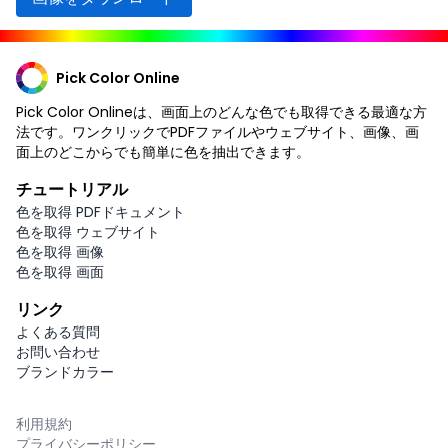
Pick Color Online
Pick Color Onlineは、画面上のどんな色でも取得できる最適な方
法です。ワンクリックでPDFファイルやウェブサイト、画像、画
面上のどこからでも簡単に色を抽出できます。
チュートリアル
色を取得 PDFドキュメント
色を取得 ウェブサイト
色を取得 画像
色を取得 画面
リンク
よくある質問
お問い合わせ
ブランドカラー
利用規約
プライバシーポリシー