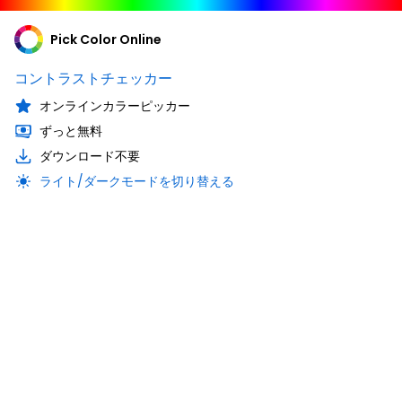
Pick Color Online
コントラストチェッカー
オンラインカラーピッカー
ずっと無料
ダウンロード不要
ライト/ダークモードを切り替える