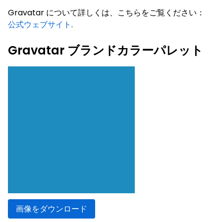
Gravatar について詳しくは、こちらをご覧ください：
公式ウェブサイト
.
Gravatar ブランドカラーパレット
画像をダウンロード