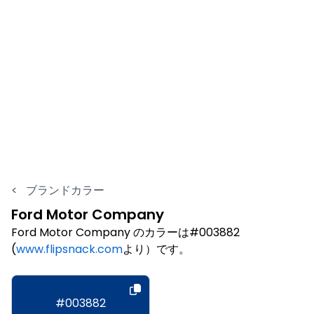
<
ブランドカラー
Ford Motor Company
Ford Motor Company のカラーは#003882
(
www.flipsnack.com
より）です。
#003882