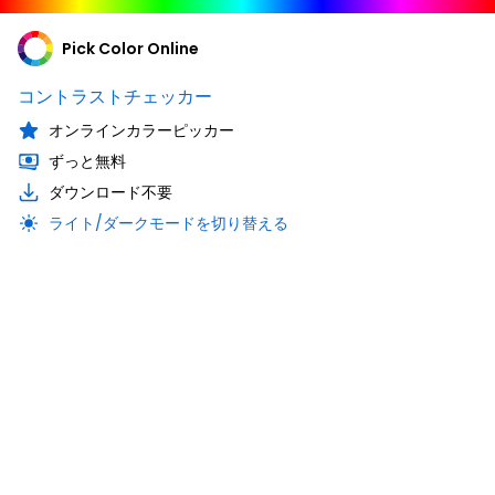
Pick Color Online
コントラストチェッカー
オンラインカラーピッカー
ずっと無料
ダウンロード不要
ライト/ダークモードを切り替える