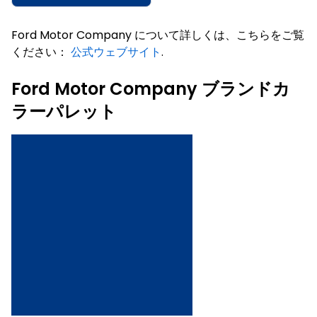
Ford Motor Company について詳しくは、こちらをご覧
ください：
公式ウェブサイト
.
Ford Motor Company ブランドカ
ラーパレット