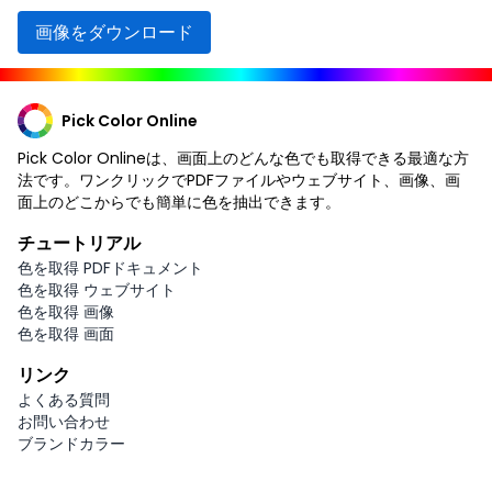
画像をダウンロード
Pick Color Online
Pick Color Onlineは、画面上のどんな色でも取得できる最適な方
法です。ワンクリックでPDFファイルやウェブサイト、画像、画
面上のどこからでも簡単に色を抽出できます。
チュートリアル
色を取得 PDFドキュメント
色を取得 ウェブサイト
色を取得 画像
色を取得 画面
リンク
よくある質問
お問い合わせ
ブランドカラー