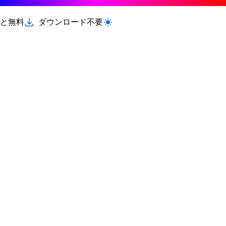
と無料
ダウンロード不要
ライト/ダークモードを切り替える