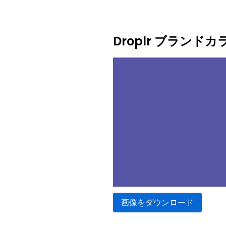
Droplr ブランド
画像をダウンロード