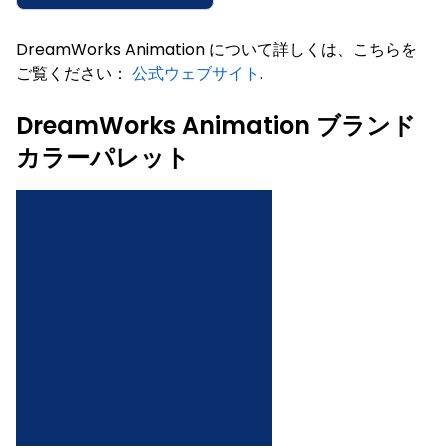
DreamWorks Animation について詳しくは、こちらを
ご覧ください：
公式ウェブサイト
.
DreamWorks Animation ブランド
カラーパレット