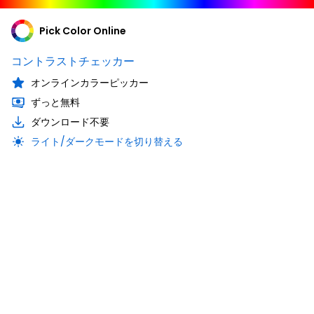
Pick Color Online
コントラストチェッカー
オンラインカラーピッカー
ずっと無料
ダウンロード不要
ライト/ダークモードを切り替える