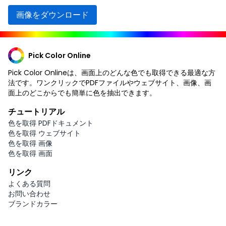
画像をダウンロード
Pick Color Online
Pick Color Onlineは、画面上のどんな色でも取得できる最適な方
法です。ワンクリックでPDFファイルやウェブサイト、画像、画
面上のどこからでも簡単に色を抽出できます。
チュートリアル
色を取得 PDFドキュメント
色を取得 ウェブサイト
色を取得 画像
色を取得 画面
リンク
よくある質問
お問い合わせ
ブランドカラー